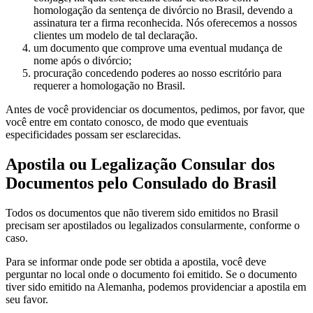
homologação da sentença de divórcio no Brasil, devendo a
assinatura ter a firma reconhecida. Nós oferecemos a nossos
clientes um modelo de tal declaração.
um documento que comprove uma eventual mudança de
nome após o divórcio;
procuração concedendo poderes ao nosso escritório para
requerer a homologação no Brasil.
Antes de você providenciar os documentos, pedimos, por favor, que
você entre em contato conosco, de modo que eventuais
especificidades possam ser esclarecidas.
Apostila ou Legalização Consular dos
Documentos pelo Consulado do Brasil
Todos os documentos que não tiverem sido emitidos no Brasil
precisam ser apostilados ou legalizados consularmente, conforme o
caso.
Para se informar onde pode ser obtida a apostila, você deve
perguntar no local onde o documento foi emitido. Se o documento
tiver sido emitido na Alemanha, podemos providenciar a apostila em
seu favor.